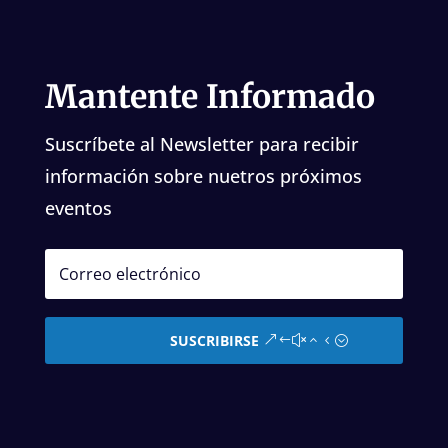
Mantente Informado
Suscríbete al Newsletter para recibir
información sobre nuetros próximos
eventos
SUSCRIBIRSE