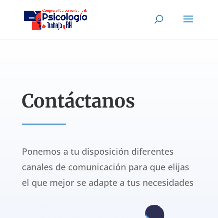
Contáctanos
Ponemos a tu disposición diferentes
canales de comunicación para que elijas
el que mejor se adapte a tus necesidades