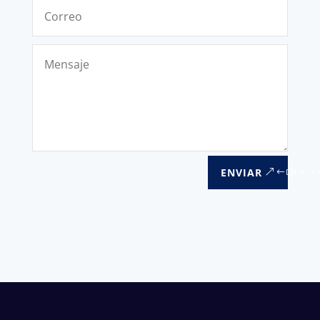
ENVIAR