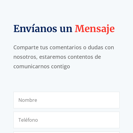
Envíanos un
Mensaje
Comparte tus comentarios o dudas con
nosotros, estaremos contentos de
comunicarnos contigo