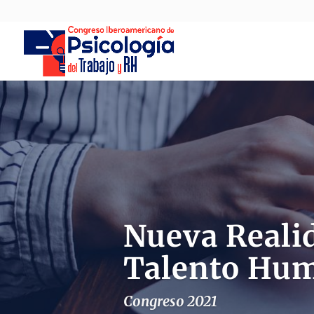
Nueva Realid
Talento Hu
Congreso 2021