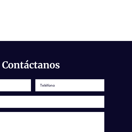
 Contáctanos