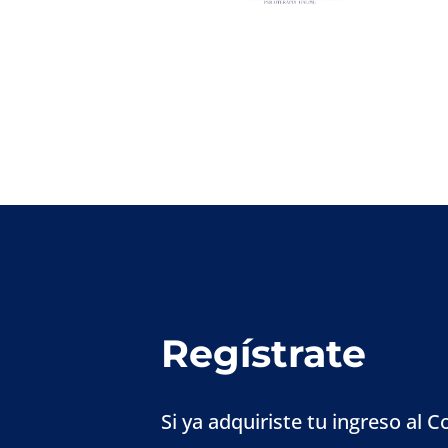
Regístrate
Si ya adquiriste tu ingreso al 