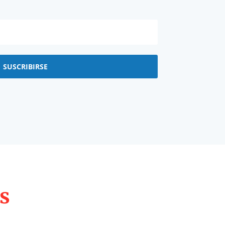
SUSCRIBIRSE
s