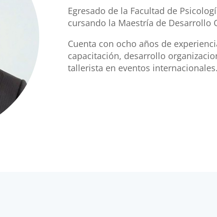
Egresado de la Facultad de Psicolog
cursando la Maestría de Desarrollo 
Cuenta con ocho años de experiencia
capacitación, desarrollo organizacio
tallerista en eventos internacionales