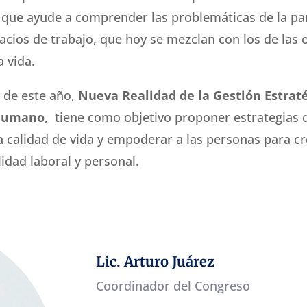
o que ayude a comprender las problemáticas de la p
acios de trabajo, que hoy se mezclan con los de las 
a vida.
n de este año,
Nueva Realidad de la Gestión Estraté
 Humano
, tiene como objetivo proponer estrategias 
a calidad de vida y empoderar a las personas para c
idad laboral y personal.
Lic. Arturo Juárez
Coordinador del Congreso