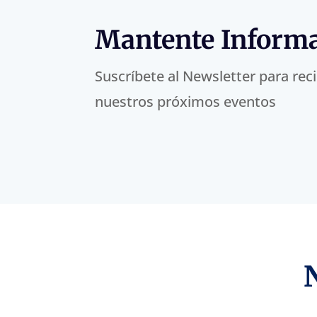
Mantente Inform
Suscríbete al Newsletter para rec
nuestros próximos eventos